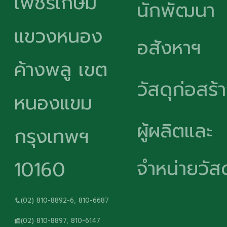
เพชรเกษม
นักพัฒนา
แขวงหนอง
อสังหาฯ
ค้างพลู เขต
วัสดุก่อสร้
หนองแขม
ผู้ผลิตและ
กรุงเทพฯ
จำหน่ายวัสด
10160
(02) 810-8892-6, 810-6687
(02) 810-8897, 810-6147