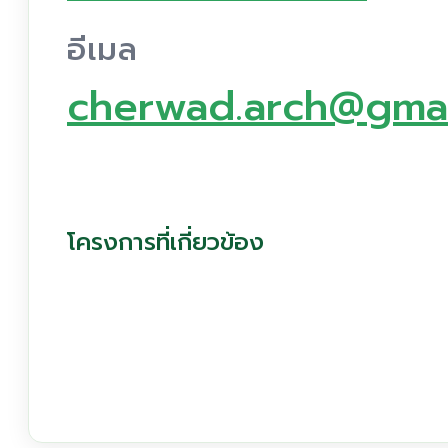
อีเมล
cherwad.arch@gmai
โครงการที่เกี่ยวข้อง