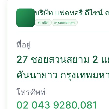
บริษัท แฟคทอรี ดีไซน์ 
สถาปนิก
กรุงเทพมหานคร
ที่อยู่
27 ซอยสวนสยาม 2 แย
กรุงเทพมหานคร 102
โทรศัพท์
02 043 9280,081 2