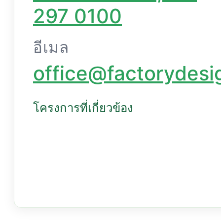
0100
อีเมล
office@factorydesig
โครงการที่เกี่ยวข้อง