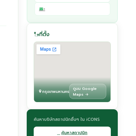
-
ที่ตั้ง
ดูบน Google
กรุงเทพมหานคร
Maps →
ค้นหาบริษัทสถาปนิกอื่นๆ ใน iCONS
ค้นหาสถาปนิก