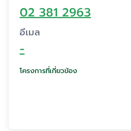
02 381 2963
อีเมล
-
โครงการที่เกี่ยวข้อง