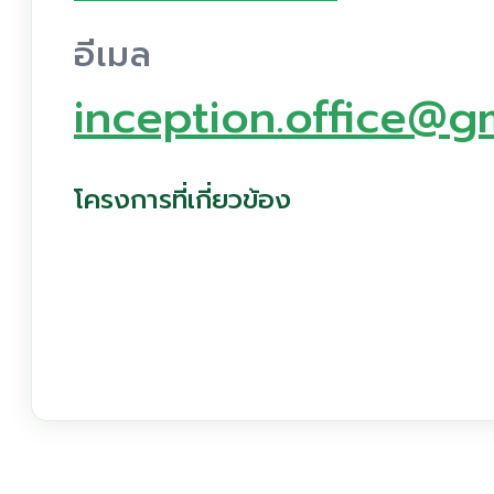
อีเมล
inception.office@g
โครงการที่เกี่ยวข้อง