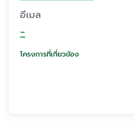
อีเมล
-
โครงการที่เกี่ยวข้อง