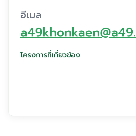
อีเมล
a49khonkaen@a49.
โครงการที่เกี่ยวข้อง