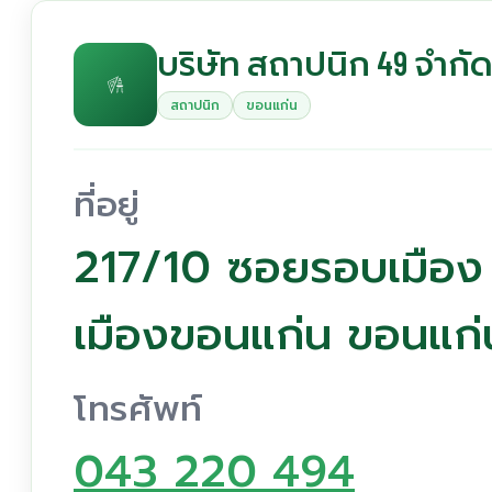
บริษัท สถาปนิก 49 จำก
สถาปนิก
ขอนแก่น
ที่อยู่
217/10 ซอยรอบเมือง 
เมืองขอนแก่น ขอนแก
โทรศัพท์
043 220 494