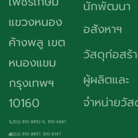
เพชรเกษม
นักพัฒนา
แขวงหนอง
อสังหาฯ
ค้างพลู เขต
วัสดุก่อสร้
หนองแขม
ผู้ผลิตและ
กรุงเทพฯ
จำหน่ายวัสด
10160
(02) 810-8892-6, 810-6687
(02) 810-8897, 810-6147