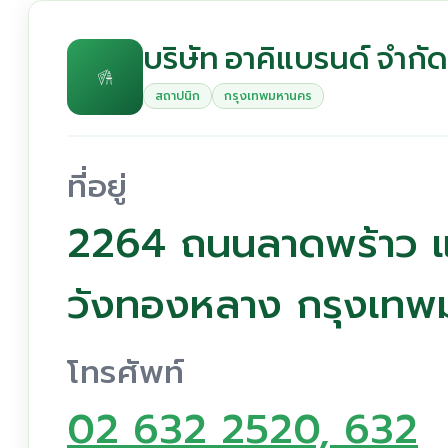
บริษัท อาคิแบรนด์ จำกัด
สถาปนิก
กรุงเทพมหานคร
ที่อยู่
2264 ถนนลาดพร้าว 
วังทองหลาง กรุงเทพ
โทรศัพท์
02 632 2520, 632