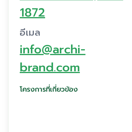
1872
อีเมล
info@archi-
brand.com
โครงการที่เกี่ยวข้อง