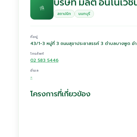
บริษัท มัลติ อินโนเวชั่
สถาปนิก
นนทบุรี
ที่อยู่
43/1-3 หมู่ที่ 3 ถนนสุขาประชาสรรค์ 3 ตำบลบางพูด อำ
โทรศัพท์
02 583 5446
อีเมล
-
โครงการที่เกี่ยวข้อง