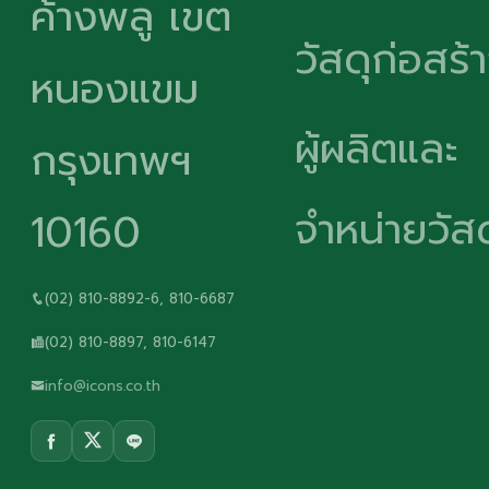
ค้างพลู เขต
วัสดุก่อสร้
หนองแขม
ผู้ผลิตและ
กรุงเทพฯ
จำหน่ายวัสด
10160
(02) 810-8892-6, 810-6687
(02) 810-8897, 810-6147
info@icons.co.th