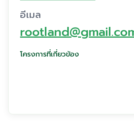
อีเมล
rootland@gmail.co
โครงการที่เกี่ยวข้อง