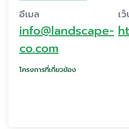
อีเมล
เว
info@landscape-
h
co.com
โครงการที่เกี่ยวข้อง