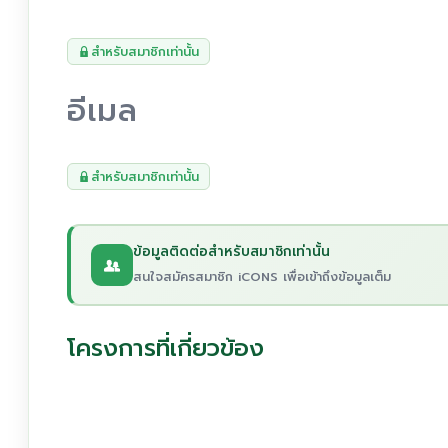
สำหรับสมาชิกเท่านั้น
อีเมล
สำหรับสมาชิกเท่านั้น
ข้อมูลติดต่อสำหรับสมาชิกเท่านั้น
สนใจสมัครสมาชิก iCONS เพื่อเข้าถึงข้อมูลเต็ม
โครงการที่เกี่ยวข้อง