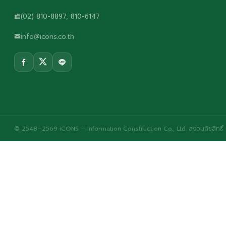
(02) 810-8897, 810-6147
info@icons.co.th
© 2548–2569 iCONS – Information Construction Co., Ltd. สงวนลิขสิทธิ์