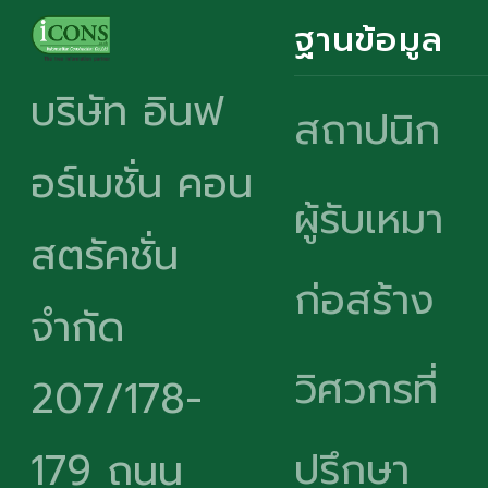
ฐานข้อมูล
บริษัท อินฟ
สถาปนิก
อร์เมชั่น คอน
ผู้รับเหมา
สตรัคชั่น
ก่อสร้าง
จำกัด
วิศวกรที่
207/178-
ปรึกษา
179 ถนน