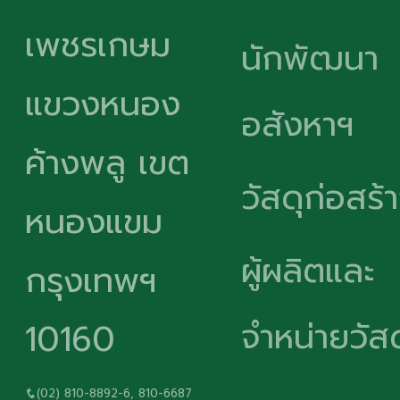
เพชรเกษม
นักพัฒนา
แขวงหนอง
อสังหาฯ
ค้างพลู เขต
วัสดุก่อสร้
หนองแขม
ผู้ผลิตและ
กรุงเทพฯ
จำหน่ายวัสด
10160
(02) 810-8892-6, 810-6687