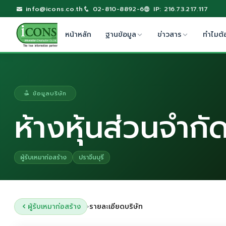
info@icons.co.th
02-810-8892-6
IP: 216.73.217.117
หน้าหลัก
ฐานข้อมูล
ข่าวสาร
ทำไมต้
ข้อมูลบริษัท
ห้างหุ้นส่วนจำกั
ผู้รับเหมาก่อสร้าง
ปราจีนบุรี
ผู้รับเหมาก่อสร้าง
รายละเอียดบริษัท
›