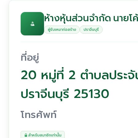
ห้างหุ้นส่วนจำกัด นายโค
ผู้รับเหมาก่อสร้าง
ปราจีนบุรี
ที่อยู่
20 หมู่ที่ 2 ตำบลประ
ปราจีนบุรี 25130
โทรศัพท์
สำหรับสมาชิกเท่านั้น