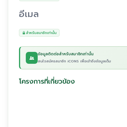
อีเมล
สำหรับสมาชิกเท่านั้น
ข้อมูลติดต่อสำหรับสมาชิกเท่านั้น
สนใจสมัครสมาชิก iCONS เพื่อเข้าถึงข้อมูลเต็ม
โครงการที่เกี่ยวข้อง