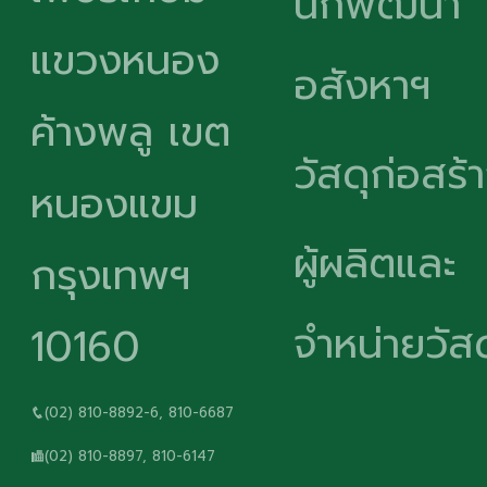
นักพัฒนา
แขวงหนอง
อสังหาฯ
ค้างพลู เขต
วัสดุก่อสร้
หนองแขม
ผู้ผลิตและ
กรุงเทพฯ
จำหน่ายวัสด
10160
(02) 810-8892-6, 810-6687
(02) 810-8897, 810-6147