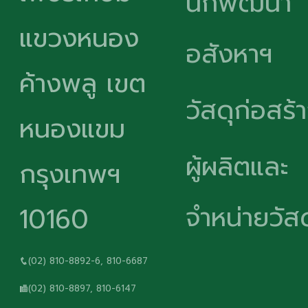
นักพัฒนา
แขวงหนอง
อสังหาฯ
ค้างพลู เขต
วัสดุก่อสร้
หนองแขม
ผู้ผลิตและ
กรุงเทพฯ
จำหน่ายวัสด
10160
(02) 810-8892-6, 810-6687
(02) 810-8897, 810-6147