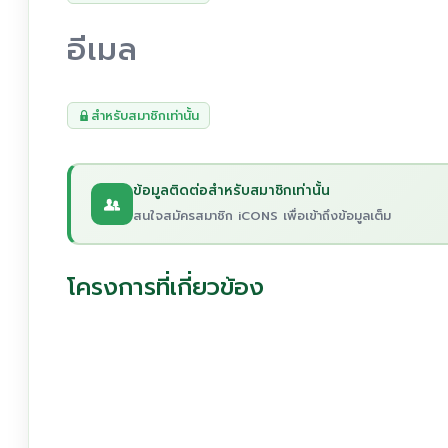
อีเมล
สำหรับสมาชิกเท่านั้น
ข้อมูลติดต่อสำหรับสมาชิกเท่านั้น
สนใจสมัครสมาชิก iCONS เพื่อเข้าถึงข้อมูลเต็ม
โครงการที่เกี่ยวข้อง