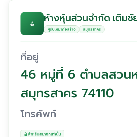
ห้างหุ้นส่วนจำกัด เติมช
ผู้รับเหมาก่อสร้าง
สมุทรสาคร
ที่อยู่
46 หมู่ที่ 6 ตำบลสว
สมุทรสาคร 74110
โทรศัพท์
สำหรับสมาชิกเท่านั้น