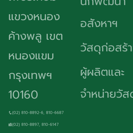
นักพัฒนา
แขวงหนอง
อสังหาฯ
ค้างพลู เขต
วัสดุก่อสร้
หนองแขม
ผู้ผลิตและ
กรุงเทพฯ
จำหน่ายวัสด
10160
(02) 810-8892-6, 810-6687
(02) 810-8897, 810-6147