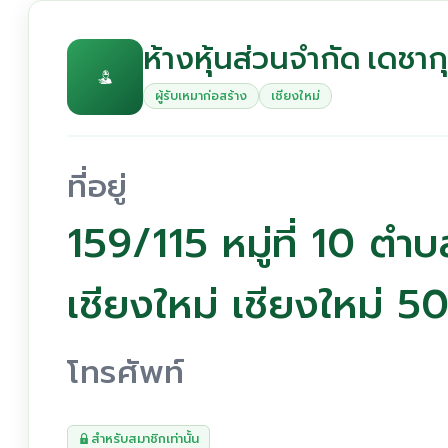
ห้างหุ้นส่วนจำกัด เดชาก
ผู้รับเหมาก่อสร้าง
เชียงใหม่
ที่อยู่
159/115 หมู่ที่ 10 ตำ
เชียงใหม่ เชียงใหม่ 
โทรศัพท์
สำหรับสมาชิกเท่านั้น