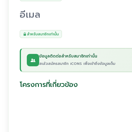
อีเมล
สำหรับสมาชิกเท่านั้น
ข้อมูลติดต่อสำหรับสมาชิกเท่านั้น
สนใจสมัครสมาชิก iCONS เพื่อเข้าถึงข้อมูลเต็ม
โครงการที่เกี่ยวข้อง