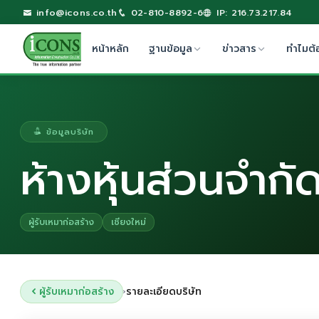
info@icons.co.th
02-810-8892-6
IP: 216.73.217.84
หน้าหลัก
ฐานข้อมูล
ข่าวสาร
ทำไมต้
ข้อมูลบริษัท
ห้างหุ้นส่วนจำกั
ผู้รับเหมาก่อสร้าง
เชียงใหม่
ผู้รับเหมาก่อสร้าง
รายละเอียดบริษัท
›