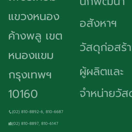
นักพัฒนา
แขวงหนอง
อสังหาฯ
ค้างพลู เขต
วัสดุก่อสร้
หนองแขม
ผู้ผลิตและ
กรุงเทพฯ
จำหน่ายวัสด
10160
(02) 810-8892-6, 810-6687
(02) 810-8897, 810-6147