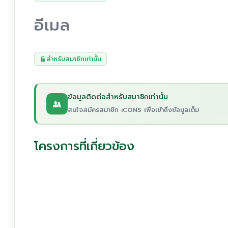
อีเมล
สำหรับสมาชิกเท่านั้น
ข้อมูลติดต่อสำหรับสมาชิกเท่านั้น
สนใจสมัครสมาชิก iCONS เพื่อเข้าถึงข้อมูลเต็ม
โครงการที่เกี่ยวข้อง