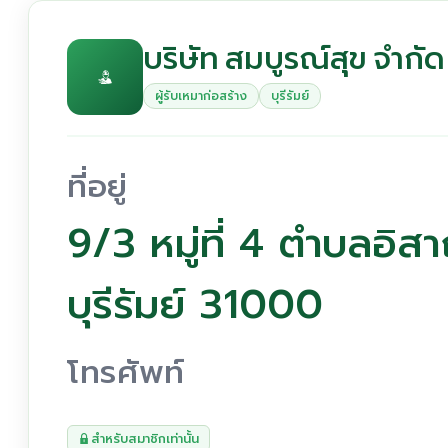
บริษัท สมบูรณ์สุข จำกัด
ผู้รับเหมาก่อสร้าง
บุรีรัมย์
ที่อยู่
9/3 หมู่ที่ 4 ตำบลอิสา
บุรีรัมย์ 31000
โทรศัพท์
สำหรับสมาชิกเท่านั้น