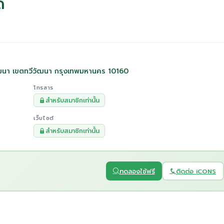
ด
ัฒนา เขตทวีวัฒนา กรุงเทพมหานคร 10160
โทรสาร
สำหรับสมาชิกเท่านั้น
เว็บไซต์
สำหรับสมาชิกเท่านั้น
ทดลองใช้ฟรี
ติดต่อ iCONS