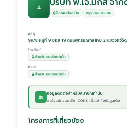
บริษัท พี.เจ.มิกส์ จำกั
ผู้รับเหมาก่อสร้าง
กรุงเทพมหานคร
ที่อยู่
99/8 หมู่ที่ 9 ซอย 19 ถนนพุทธมณฑลสาย 2 แขวงทวีว
โทรศัพท์
สำหรับสมาชิกเท่านั้น
อีเมล
สำหรับสมาชิกเท่านั้น
ข้อมูลติดต่อสำหรับสมาชิกเท่านั้น
สนใจสมัครสมาชิก iCONS เพื่อเข้าถึงข้อมูลเต็ม
โครงการที่เกี่ยวข้อง