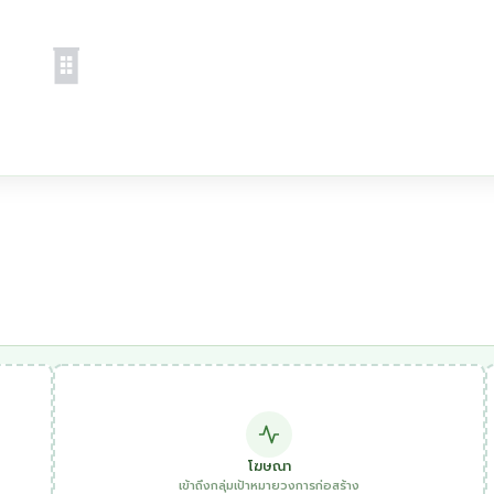
โฆษณา
เข้าถึงกลุ่มเป้าหมายวงการก่อสร้าง