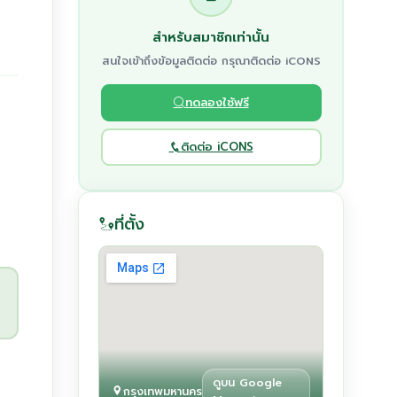
สำหรับสมาชิกเท่านั้น
สนใจเข้าถึงข้อมูลติดต่อ กรุณาติดต่อ iCONS
ทดลองใช้ฟรี
ติดต่อ iCONS
ที่ตั้ง
ดูบน Google
กรุงเทพมหานคร