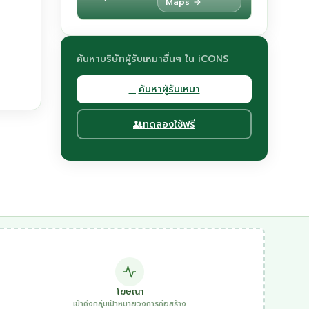
Maps →
ค้นหาบริษัทผู้รับเหมาอื่นๆ ใน iCONS
ค้นหาผู้รับเหมา
ทดลองใช้ฟรี
โฆษณา
เข้าถึงกลุ่มเป้าหมายวงการก่อสร้าง