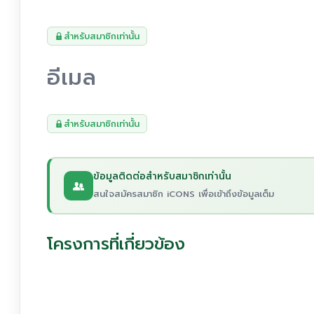
สำหรับสมาชิกเท่านั้น
อีเมล
สำหรับสมาชิกเท่านั้น
ข้อมูลติดต่อสำหรับสมาชิกเท่านั้น
สนใจสมัครสมาชิก iCONS เพื่อเข้าถึงข้อมูลเต็ม
โครงการที่เกี่ยวข้อง