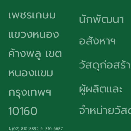
เพชรเกษม
นักพัฒนา
แขวงหนอง
อสังหาฯ
ค้างพลู เขต
วัสดุก่อสร้
หนองแขม
ผู้ผลิตและ
กรุงเทพฯ
จำหน่ายวัสด
10160
(02) 810-8892-6, 810-6687