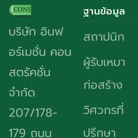
ฐานข้อมูล
บริษัท อินฟ
สถาปนิก
อร์เมชั่น คอน
ผู้รับเหมา
สตรัคชั่น
ก่อสร้าง
จำกัด
วิศวกรที่
207/178-
ปรึกษา
179 ถนน