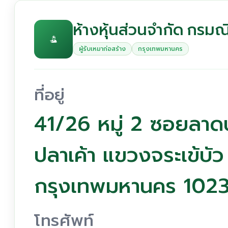
ห้างหุ้นส่วนจำกัด กรม
ผู้รับเหมาก่อสร้าง
กรุงเทพมหานคร
ที่อยู่
41/26 หมู่ 2 ซอยลาด
ปลาเค้า แขวงจระเข้บั
กรุงเทพมหานคร 102
โทรศัพท์