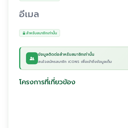
อีเมล
สำหรับสมาชิกเท่านั้น
ข้อมูลติดต่อสำหรับสมาชิกเท่านั้น
สนใจสมัครสมาชิก iCONS เพื่อเข้าถึงข้อมูลเต็ม
โครงการที่เกี่ยวข้อง