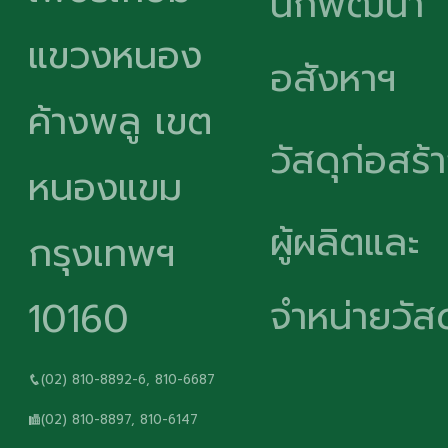
นักพัฒนา
แขวงหนอง
อสังหาฯ
ค้างพลู เขต
วัสดุก่อสร้
หนองแขม
ผู้ผลิตและ
กรุงเทพฯ
จำหน่ายวัสด
10160
(02) 810-8892-6, 810-6687
(02) 810-8897, 810-6147