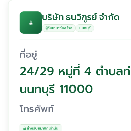
บริษัท ธนวิฑูรย์ จำกัด
ผู้รับเหมาก่อสร้าง
นนทบุรี
ที่อยู่
24/29 หมู่ที่ 4 ตำบลท
นนทบุรี 11000
โทรศัพท์
สำหรับสมาชิกเท่านั้น