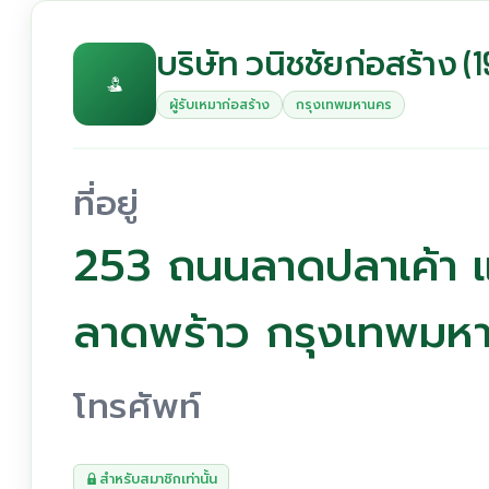
บริษัท วนิชชัยก่อสร้าง (1
ผู้รับเหมาก่อสร้าง
กรุงเทพมหานคร
ที่อยู่
253 ถนนลาดปลาเค้า แ
ลาดพร้าว กรุงเทพมห
โทรศัพท์
สำหรับสมาชิกเท่านั้น