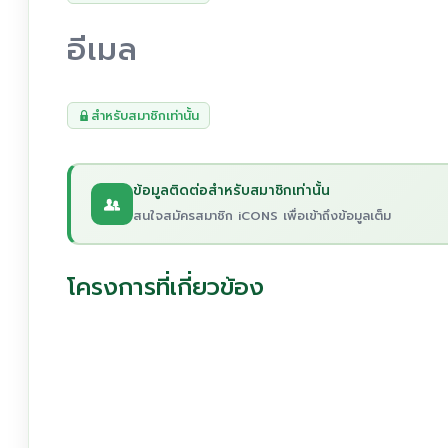
อีเมล
สำหรับสมาชิกเท่านั้น
ข้อมูลติดต่อสำหรับสมาชิกเท่านั้น
สนใจสมัครสมาชิก iCONS เพื่อเข้าถึงข้อมูลเต็ม
โครงการที่เกี่ยวข้อง