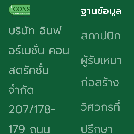
ฐานข้อมูล
บริษัท อินฟ
สถาปนิก
อร์เมชั่น คอน
ผู้รับเหมา
สตรัคชั่น
ก่อสร้าง
จำกัด
วิศวกรที่
207/178-
ปรึกษา
179 ถนน