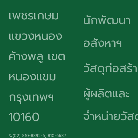
เพชรเกษม
นักพัฒนา
แขวงหนอง
อสังหาฯ
ค้างพลู เขต
วัสดุก่อสร้
หนองแขม
ผู้ผลิตและ
กรุงเทพฯ
จำหน่ายวัสด
10160
(02) 810-8892-6, 810-6687