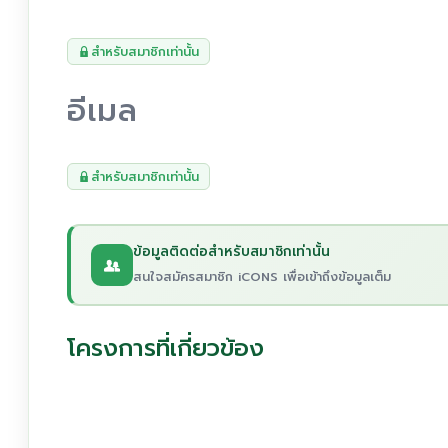
สำหรับสมาชิกเท่านั้น
อีเมล
สำหรับสมาชิกเท่านั้น
ข้อมูลติดต่อสำหรับสมาชิกเท่านั้น
สนใจสมัครสมาชิก iCONS เพื่อเข้าถึงข้อมูลเต็ม
โครงการที่เกี่ยวข้อง