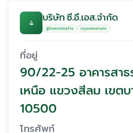
บริษัท ซี.อี.เอส.จำกัด
ผู้รับเหมาก่อสร้าง
กรุงเทพมหานคร
ที่อยู่
90/22-25 อาคารสาธรธ
เหนือ แขวงสีลม เขตบ
10500
โทรศัพท์