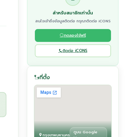
สำหรับสมาชิกเท่านั้น
สนใจเข้าถึงข้อมูลติดต่อ กรุณาติดต่อ iCONS
ทดลองใช้ฟรี
ติดต่อ iCONS
ที่ตั้ง
ดูบน Google
กรุงเทพมหานคร