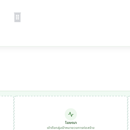
โฆษณา
เข้าถึงกลุ่มเป้าหมายวงการก่อสร้าง