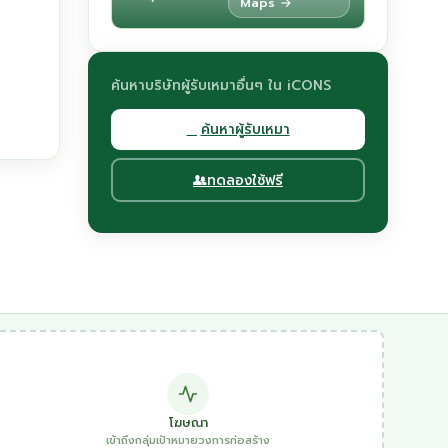
Maps →
ค้นหาบริษัทผู้รับเหมาอื่นๆ ใน iCONS
ค้นหาผู้รับเหมา
ทดลองใช้ฟรี
โฆษณา
เข้าถึงกลุ่มเป้าหมายวงการก่อสร้าง