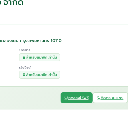
ง จำกัด
ตคลองเตย กรุงเทพมหานคร 10110
โทรสาร
สำหรับสมาชิกเท่านั้น
เว็บไซต์
สำหรับสมาชิกเท่านั้น
ทดลองใช้ฟรี
ติดต่อ iCONS