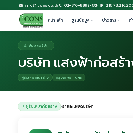
info@icons.co.th
02-810-8892-6
IP: 216.73.216.20
หน้าหลัก
ฐานข้อมูล
ข่าวสาร
ท
ข้อมูลบริษัท
บริษัท แสงฟ้าก่อสร้า
ผู้รับเหมาก่อสร้าง
กรุงเทพมหานคร
ผู้รับเหมาก่อสร้าง
รายละเอียดบริษัท
›