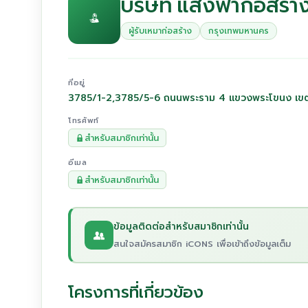
บริษัท แสงฟ้าก่อสร้า
ผู้รับเหมาก่อสร้าง
กรุงเทพมหานคร
ที่อยู่
3785/1-2,3785/5-6 ถนนพระราม 4 แขวงพระโขนง เข
โทรศัพท์
สำหรับสมาชิกเท่านั้น
อีเมล
สำหรับสมาชิกเท่านั้น
ข้อมูลติดต่อสำหรับสมาชิกเท่านั้น
สนใจสมัครสมาชิก iCONS เพื่อเข้าถึงข้อมูลเต็ม
โครงการที่เกี่ยวข้อง