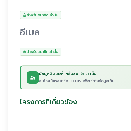
สำหรับสมาชิกเท่านั้น
อีเมล
สำหรับสมาชิกเท่านั้น
ข้อมูลติดต่อสำหรับสมาชิกเท่านั้น
สนใจสมัครสมาชิก iCONS เพื่อเข้าถึงข้อมูลเต็ม
โครงการที่เกี่ยวข้อง