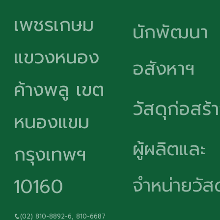
เพชรเกษม
นักพัฒนา
แขวงหนอง
อสังหาฯ
ค้างพลู เขต
วัสดุก่อสร้
หนองแขม
ผู้ผลิตและ
กรุงเทพฯ
จำหน่ายวัสด
10160
(02) 810-8892-6, 810-6687