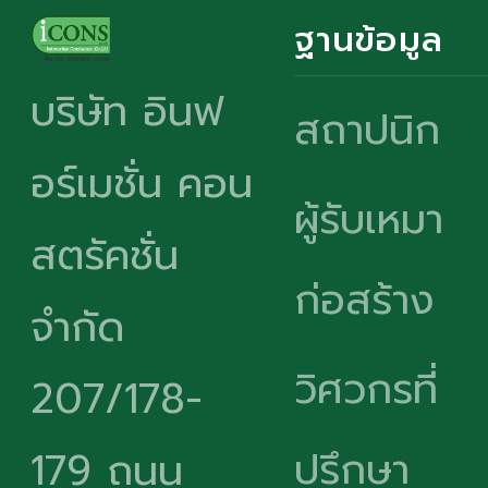
ฐานข้อมูล
บริษัท อินฟ
สถาปนิก
อร์เมชั่น คอน
ผู้รับเหมา
สตรัคชั่น
ก่อสร้าง
จำกัด
วิศวกรที่
207/178-
ปรึกษา
179 ถนน