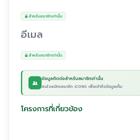
สำหรับสมาชิกเท่านั้น
อีเมล
สำหรับสมาชิกเท่านั้น
ข้อมูลติดต่อสำหรับสมาชิกเท่านั้น
สนใจสมัครสมาชิก iCONS เพื่อเข้าถึงข้อมูลเต็ม
โครงการที่เกี่ยวข้อง