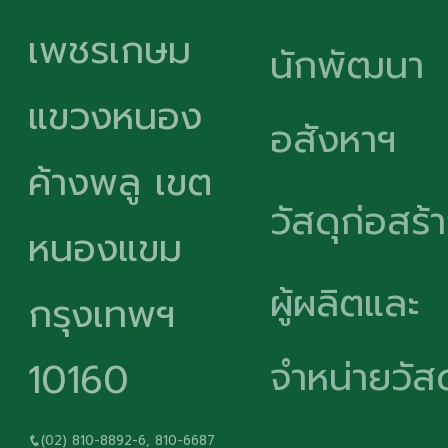
เพชรเกษม
นักพัฒนา
แขวงหนอง
อสังหาฯ
ค้างพลู เขต
วัสดุก่อสร้
หนองแขม
ผู้ผลิตและ
กรุงเทพฯ
จำหน่ายวัสด
10160
(02) 810-8892-6, 810-6687