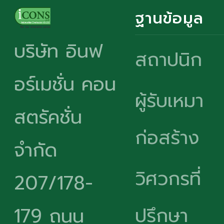
ฐานข้อมูล
บริษัท อินฟ
สถาปนิก
อร์เมชั่น คอน
ผู้รับเหมา
สตรัคชั่น
ก่อสร้าง
จำกัด
วิศวกรที่
207/178-
ปรึกษา
179 ถนน