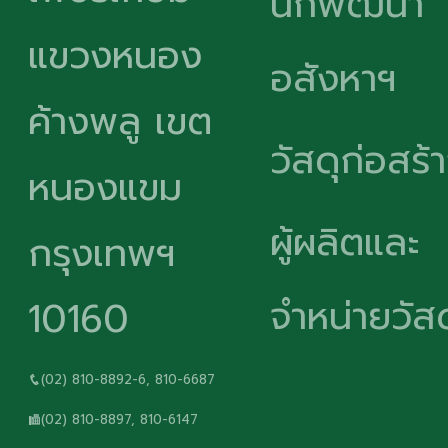
นักพัฒนา
แขวงหนอง
อสังหาฯ
ค้างพลู เขต
วัสดุก่อสร้
หนองแขม
ผู้ผลิตและ
กรุงเทพฯ
จำหน่ายวัสด
10160
(02) 810-8892-6, 810-6687
(02) 810-8897, 810-6147