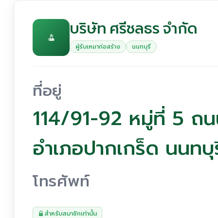
บริษัท ศรีชลธร จำกัด
ผู้รับเหมาก่อสร้าง
นนทบุรี
ที่อยู่
114/91-92 หมู่ที่ 5 ถ
อำเภอปากเกร็ด นนทบุร
โทรศัพท์
สำหรับสมาชิกเท่านั้น