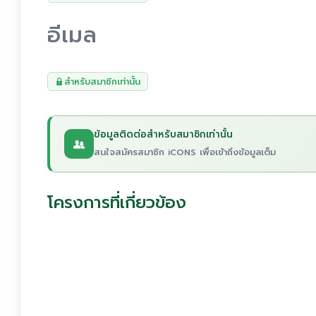
อีเมล
สำหรับสมาชิกเท่านั้น
ข้อมูลติดต่อสำหรับสมาชิกเท่านั้น
สนใจสมัครสมาชิก iCONS เพื่อเข้าถึงข้อมูลเต็ม
โครงการที่เกี่ยวข้อง