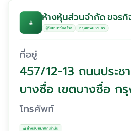
ห้างหุ้นส่วนจำกัด ขจรก
ผู้รับเหมาก่อสร้าง
กรุงเทพมหานคร
ที่อยู่
457/12-13 ถนนประชา
บางซื่อ เขตบางซื่อ 
โทรศัพท์
สำหรับสมาชิกเท่านั้น