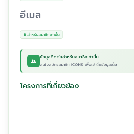
อีเมล
สำหรับสมาชิกเท่านั้น
ข้อมูลติดต่อสำหรับสมาชิกเท่านั้น
สนใจสมัครสมาชิก iCONS เพื่อเข้าถึงข้อมูลเต็ม
โครงการที่เกี่ยวข้อง