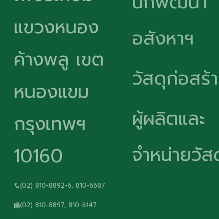
นักพัฒนา
แขวงหนอง
อสังหาฯ
ค้างพลู เขต
วัสดุก่อสร้
หนองแขม
ผู้ผลิตและ
กรุงเทพฯ
จำหน่ายวัสด
10160
(02) 810-8892-6, 810-6687
(02) 810-8897, 810-6147