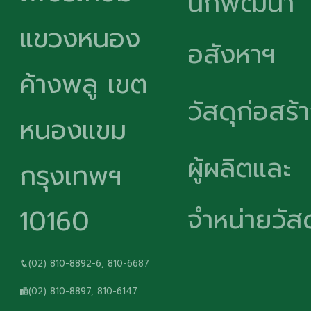
นักพัฒนา
แขวงหนอง
อสังหาฯ
ค้างพลู เขต
วัสดุก่อสร้
หนองแขม
ผู้ผลิตและ
กรุงเทพฯ
จำหน่ายวัสด
10160
(02) 810-8892-6, 810-6687
(02) 810-8897, 810-6147