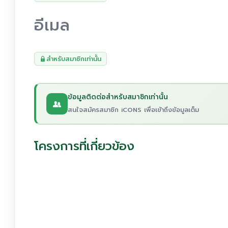
อีเมล
สำหรับสมาชิกเท่านั้น
ข้อมูลติดต่อสำหรับสมาชิกเท่านั้น
สนใจสมัครสมาชิก iCONS เพื่อเข้าถึงข้อมูลเต็ม
โครงการที่เกี่ยวข้อง