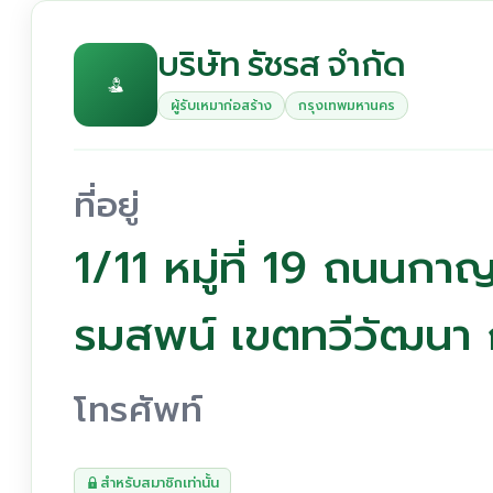
บริษัท รัชรส จำกัด
ผู้รับเหมาก่อสร้าง
กรุงเทพมหานคร
ที่อยู่
1/11 หมู่ที่ 19 ถนนก
รมสพน์ เขตทวีวัฒนา
โทรศัพท์
สำหรับสมาชิกเท่านั้น