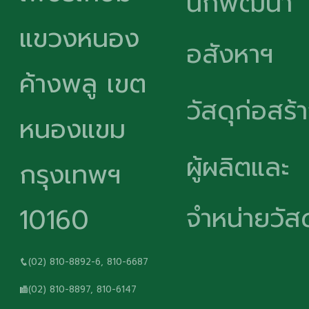
นักพัฒนา
แขวงหนอง
อสังหาฯ
ค้างพลู เขต
วัสดุก่อสร้
หนองแขม
ผู้ผลิตและ
กรุงเทพฯ
จำหน่ายวัสด
10160
(02) 810-8892-6, 810-6687
(02) 810-8897, 810-6147