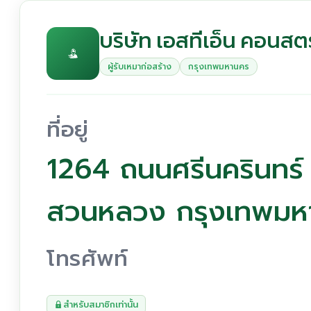
บริษัท เอสทีเอ็น คอนสตร
ผู้รับเหมาก่อสร้าง
กรุงเทพมหานคร
ที่อยู่
1264 ถนนศรีนครินทร
สวนหลวง กรุงเทพมห
โทรศัพท์
สำหรับสมาชิกเท่านั้น