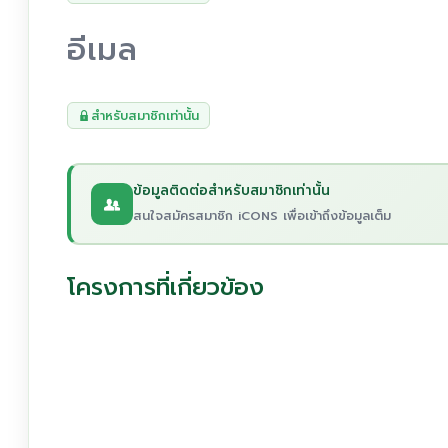
อีเมล
สำหรับสมาชิกเท่านั้น
ข้อมูลติดต่อสำหรับสมาชิกเท่านั้น
สนใจสมัครสมาชิก iCONS เพื่อเข้าถึงข้อมูลเต็ม
โครงการที่เกี่ยวข้อง