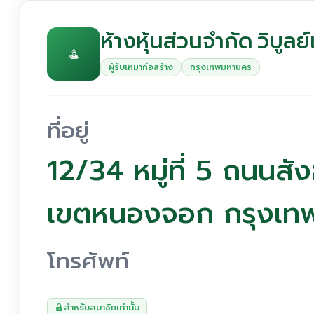
ห้างหุ้นส่วนจำกัด วิบูลย
ผู้รับเหมาก่อสร้าง
กรุงเทพมหานคร
ที่อยู่
12/34 หมู่ที่ 5 ถนนสั
เขตหนองจอก กรุงเท
โทรศัพท์
สำหรับสมาชิกเท่านั้น