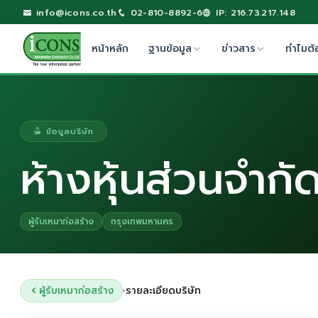
info@icons.co.th
02-810-8892-6
IP: 216.73.217.148
หน้าหลัก
ฐานข้อมูล
ข่าวสาร
ทำไมต้
ข้อมูลบริษัท
ห้างหุ้นส่วนจำกัด
ผู้รับเหมาก่อสร้าง
กรุงเทพมหานคร
ผู้รับเหมาก่อสร้าง
รายละเอียดบริษัท
›