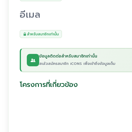
อีเมล
สำหรับสมาชิกเท่านั้น
ข้อมูลติดต่อสำหรับสมาชิกเท่านั้น
สนใจสมัครสมาชิก iCONS เพื่อเข้าถึงข้อมูลเต็ม
โครงการที่เกี่ยวข้อง