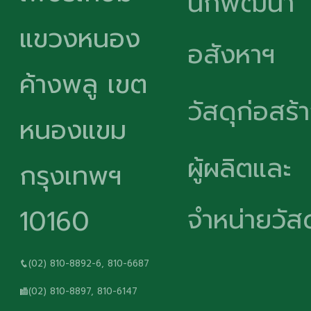
นักพัฒนา
แขวงหนอง
อสังหาฯ
ค้างพลู เขต
วัสดุก่อสร้
หนองแขม
ผู้ผลิตและ
กรุงเทพฯ
จำหน่ายวัสด
10160
(02) 810-8892-6, 810-6687
(02) 810-8897, 810-6147