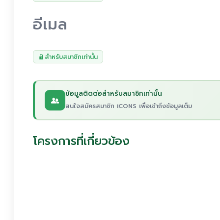
อีเมล
สำหรับสมาชิกเท่านั้น
ข้อมูลติดต่อสำหรับสมาชิกเท่านั้น
สนใจสมัครสมาชิก iCONS เพื่อเข้าถึงข้อมูลเต็ม
โครงการที่เกี่ยวข้อง