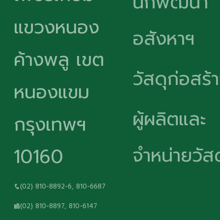
นักพัฒนา
แขวงหนอง
อสังหาฯ
ค้างพลู เขต
วัสดุก่อสร้
หนองแขม
ผู้ผลิตและ
กรุงเทพฯ
จำหน่ายวัสด
10160
(02) 810-8892-6, 810-6687
(02) 810-8897, 810-6147