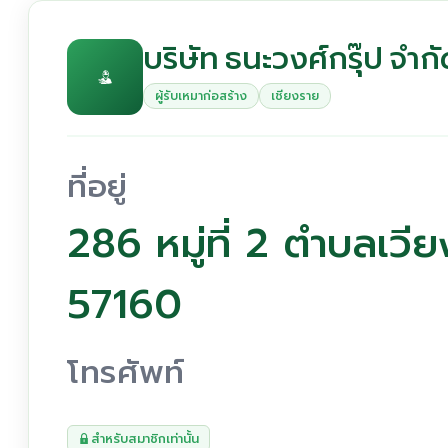
บริษัท ธนะวงศ์กรุ๊ป จำก
ผู้รับเหมาก่อสร้าง
เชียงราย
ที่อยู่
286 หมู่ที่ 2 ตำบลเวี
57160
โทรศัพท์
สำหรับสมาชิกเท่านั้น