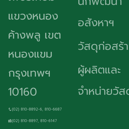
นักพัฒนา
แขวงหนอง
อสังหาฯ
ค้างพลู เขต
วัสดุก่อสร้
หนองแขม
ผู้ผลิตและ
กรุงเทพฯ
จำหน่ายวัสด
10160
(02) 810-8892-6, 810-6687
(02) 810-8897, 810-6147