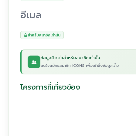
อีเมล
สำหรับสมาชิกเท่านั้น
ข้อมูลติดต่อสำหรับสมาชิกเท่านั้น
สนใจสมัครสมาชิก iCONS เพื่อเข้าถึงข้อมูลเต็ม
โครงการที่เกี่ยวข้อง