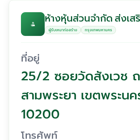
ห้างหุ้นส่วนจำกัด ส่งเสริ
ผู้รับเหมาก่อสร้าง
กรุงเทพมหานคร
ที่อยู่
25/2 ซอยวัดสังเวช 
สามพระยา เขตพระนค
10200
โทรศัพท์