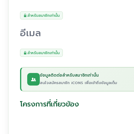
สำหรับสมาชิกเท่านั้น
อีเมล
สำหรับสมาชิกเท่านั้น
ข้อมูลติดต่อสำหรับสมาชิกเท่านั้น
สนใจสมัครสมาชิก iCONS เพื่อเข้าถึงข้อมูลเต็ม
โครงการที่เกี่ยวข้อง