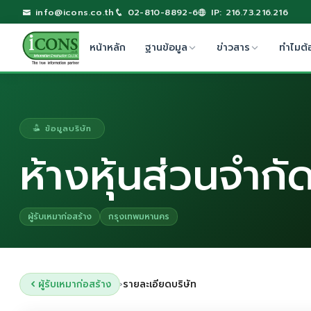
info@icons.co.th
02-810-8892-6
IP: 216.73.216.216
หน้าหลัก
ฐานข้อมูล
ข่าวสาร
ทำไมต้
ข้อมูลบริษัท
ห้างหุ้นส่วนจำกัด
ผู้รับเหมาก่อสร้าง
กรุงเทพมหานคร
ผู้รับเหมาก่อสร้าง
รายละเอียดบริษัท
›