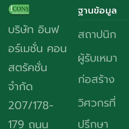
ฐานข้อมูล
บริษัท อินฟ
สถาปนิก
อร์เมชั่น คอน
ผู้รับเหมา
สตรัคชั่น
ก่อสร้าง
จำกัด
วิศวกรที่
207/178-
ปรึกษา
179 ถนน