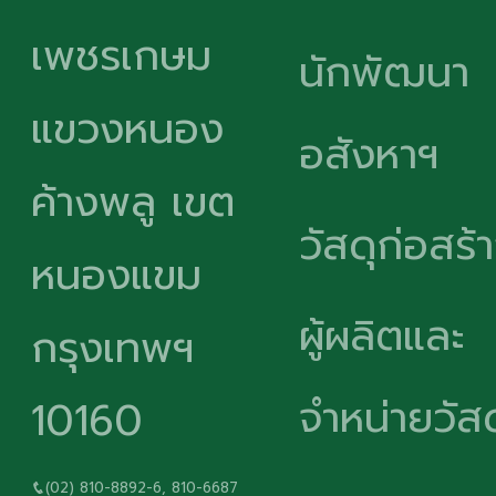
เพชรเกษม
นักพัฒนา
แขวงหนอง
อสังหาฯ
ค้างพลู เขต
วัสดุก่อสร้
หนองแขม
ผู้ผลิตและ
กรุงเทพฯ
จำหน่ายวัสด
10160
(02) 810-8892-6, 810-6687