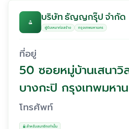
บริษัท ธัญญกรุ๊ป จำกัด
ผู้รับเหมาก่อสร้าง
กรุงเทพมหานคร
ที่อยู่
50 ซอยหมู่บ้านเสนาวิ
บางกะปิ กรุงเทพมหา
โทรศัพท์
สำหรับสมาชิกเท่านั้น