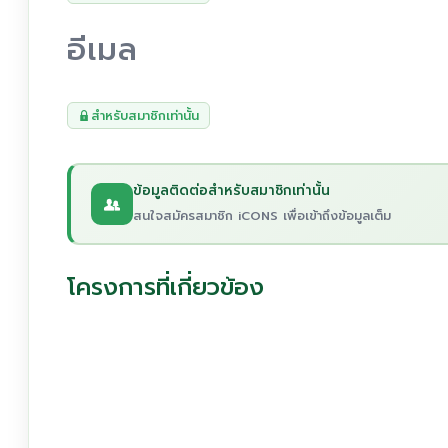
อีเมล
สำหรับสมาชิกเท่านั้น
ข้อมูลติดต่อสำหรับสมาชิกเท่านั้น
สนใจสมัครสมาชิก iCONS เพื่อเข้าถึงข้อมูลเต็ม
โครงการที่เกี่ยวข้อง