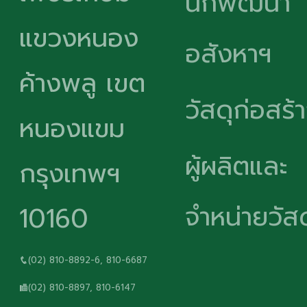
นักพัฒนา
แขวงหนอง
อสังหาฯ
ค้างพลู เขต
วัสดุก่อสร้
หนองแขม
ผู้ผลิตและ
กรุงเทพฯ
จำหน่ายวัสด
10160
(02) 810-8892-6, 810-6687
(02) 810-8897, 810-6147