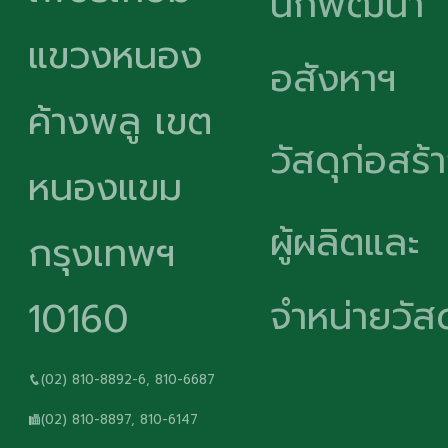
นักพัฒนา
แขวงหนอง
อสังหาฯ
ค้างพลู เขต
วัสดุก่อสร้
หนองแขม
ผู้ผลิตและ
กรุงเทพฯ
จำหน่ายวัสด
10160
(02) 810-8892-6, 810-6687
(02) 810-8897, 810-6147