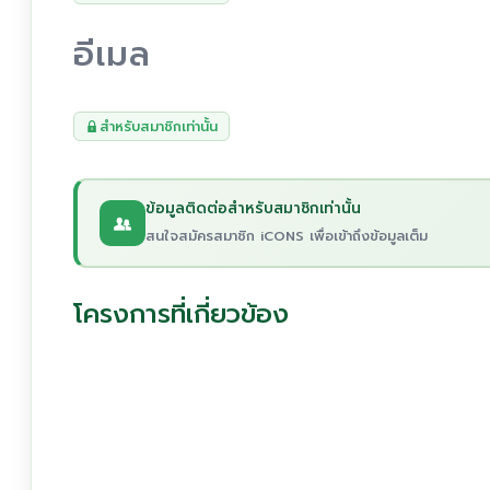
อีเมล
สำหรับสมาชิกเท่านั้น
ข้อมูลติดต่อสำหรับสมาชิกเท่านั้น
สนใจสมัครสมาชิก iCONS เพื่อเข้าถึงข้อมูลเต็ม
โครงการที่เกี่ยวข้อง