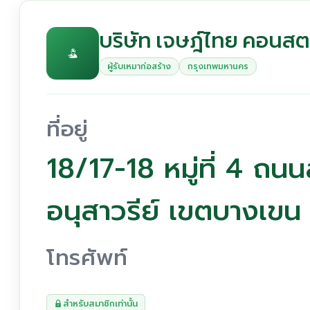
บริษัท เจษฎ์ไทย คอนสตร
ผู้รับเหมาก่อสร้าง
กรุงเทพมหานคร
ที่อยู่
18/17-18 หมู่ที่ 4 ถ
อนุสาวรีย์ เขตบางเข
โทรศัพท์
สำหรับสมาชิกเท่านั้น