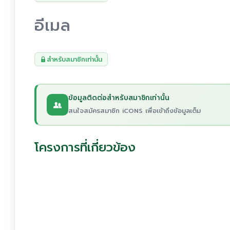
อีเมล
สำหรับสมาชิกเท่านั้น
ข้อมูลติดต่อสำหรับสมาชิกเท่านั้น
สนใจสมัครสมาชิก iCONS เพื่อเข้าถึงข้อมูลเต็ม
โครงการที่เกี่ยวข้อง