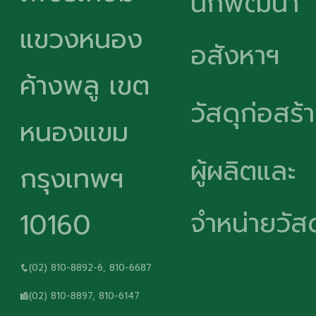
นักพัฒนา
แขวงหนอง
อสังหาฯ
ค้างพลู เขต
วัสดุก่อสร้
หนองแขม
ผู้ผลิตและ
กรุงเทพฯ
จำหน่ายวัสด
10160
(02) 810-8892-6, 810-6687
(02) 810-8897, 810-6147