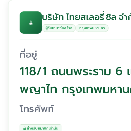
บริษัท ไทยสเลอรี่ ซิล จำ
ผู้รับเหมาก่อสร้าง
กรุงเทพมหานคร
ที่อยู่
118/1 ถนนพระราม 6 
พญาไท กรุงเทพมหา
โทรศัพท์
สำหรับสมาชิกเท่านั้น