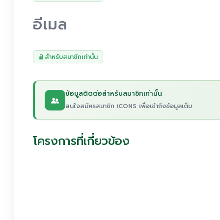
อีเมล
สำหรับสมาชิกเท่านั้น
ข้อมูลติดต่อสำหรับสมาชิกเท่านั้น
สนใจสมัครสมาชิก iCONS เพื่อเข้าถึงข้อมูลเต็ม
โครงการที่เกี่ยวข้อง