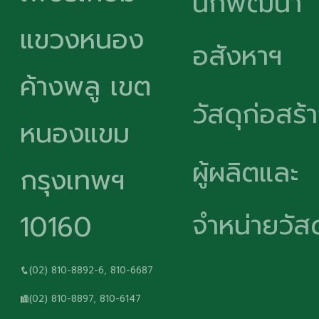
นักพัฒนา
แขวงหนอง
อสังหาฯ
ค้างพลู เขต
วัสดุก่อสร้
หนองแขม
ผู้ผลิตและ
กรุงเทพฯ
จำหน่ายวัสด
10160
(02) 810-8892-6, 810-6687
(02) 810-8897, 810-6147