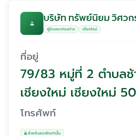
บริษัท ทรัพย์นิยม วิศว
ผู้รับเหมาก่อสร้าง
เชียงใหม่
ที่อยู่
79/83 หมู่ที่ 2 ตำบลช
เชียงใหม่ เชียงใหม่ 
โทรศัพท์
สำหรับสมาชิกเท่านั้น