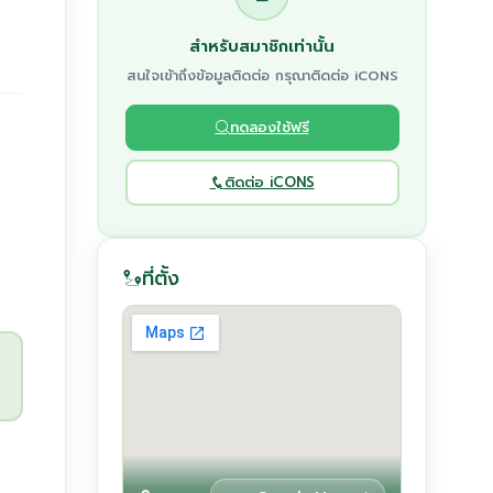
สำหรับสมาชิกเท่านั้น
สนใจเข้าถึงข้อมูลติดต่อ กรุณาติดต่อ iCONS
ทดลองใช้ฟรี
ติดต่อ iCONS
ที่ตั้ง