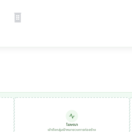
โฆษณา
เข้าถึงกลุ่มเป้าหมายวงการก่อสร้าง