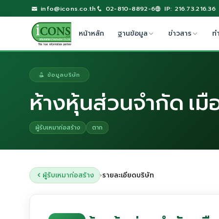
info@icons.co.th
02-810-8892-6
IP: 216.73.216.36
หน้าหลัก
ฐานข้อมูล
ข่าวสาร
ท
ข้อมูลบริษัท
ห้างหุ้นส่วนจำกัด เ
ผู้รับเหมาก่อสร้าง
ตาก
ผู้รับเหมาก่อสร้าง
รายละเอียดบริษัท
›