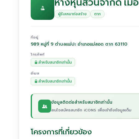
ห้างหุ้นส่วนจำกัด เ
ผู้รับเหมาก่อสร้าง
ตาก
ที่อยู่
989 หมู่ที่ 9 ตำบลแม่ปะ อำเภอแม่สอด ตาก 63110
โทรศัพท์
สำหรับสมาชิกเท่านั้น
อีเมล
สำหรับสมาชิกเท่านั้น
ข้อมูลติดต่อสำหรับสมาชิกเท่านั้น
สนใจสมัครสมาชิก iCONS เพื่อเข้าถึงข้อมูลเต็ม
โครงการที่เกี่ยวข้อง