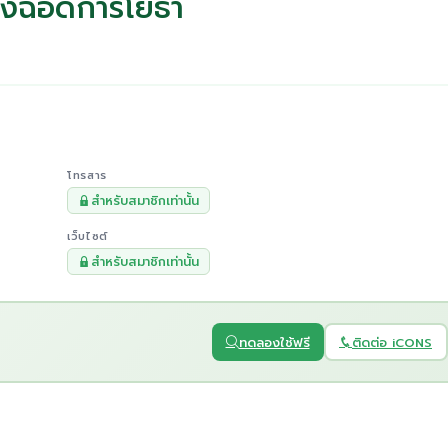
มืองฉอดการโยธา
โทรสาร
สำหรับสมาชิกเท่านั้น
เว็บไซต์
สำหรับสมาชิกเท่านั้น
ทดลองใช้ฟรี
ติดต่อ iCONS