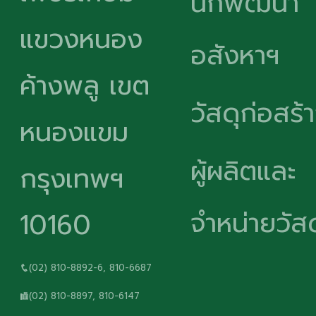
นักพัฒนา
แขวงหนอง
อสังหาฯ
ค้างพลู เขต
วัสดุก่อสร้
หนองแขม
ผู้ผลิตและ
กรุงเทพฯ
จำหน่ายวัสด
10160
(02) 810-8892-6, 810-6687
(02) 810-8897, 810-6147