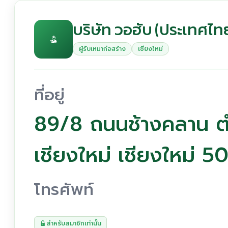
บริษัท วอฮับ (ประเทศไท
ผู้รับเหมาก่อสร้าง
เชียงใหม่
ที่อยู่
89/8 ถนนช้างคลาน ต
เชียงใหม่ เชียงใหม่ 
โทรศัพท์
สำหรับสมาชิกเท่านั้น