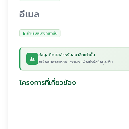
อีเมล
สำหรับสมาชิกเท่านั้น
ข้อมูลติดต่อสำหรับสมาชิกเท่านั้น
สนใจสมัครสมาชิก iCONS เพื่อเข้าถึงข้อมูลเต็ม
โครงการที่เกี่ยวข้อง