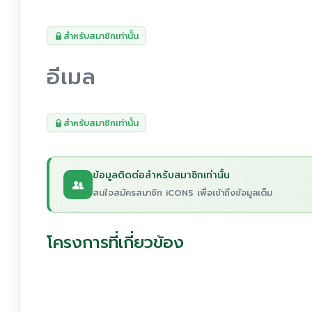
สำหรับสมาชิกเท่านั้น
อีเมล
สำหรับสมาชิกเท่านั้น
ข้อมูลติดต่อสำหรับสมาชิกเท่านั้น
สนใจสมัครสมาชิก iCONS เพื่อเข้าถึงข้อมูลเต็ม
โครงการที่เกี่ยวข้อง