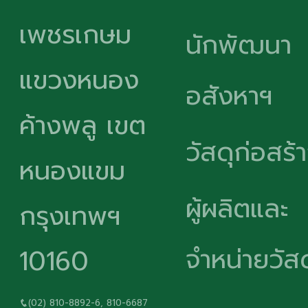
เพชรเกษม
นักพัฒนา
แขวงหนอง
อสังหาฯ
ค้างพลู เขต
วัสดุก่อสร้
หนองแขม
ผู้ผลิตและ
กรุงเทพฯ
จำหน่ายวัสด
10160
(02) 810-8892-6, 810-6687