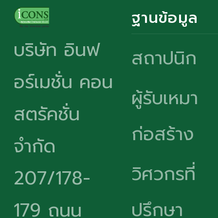
ฐานข้อมูล
บริษัท อินฟ
สถาปนิก
อร์เมชั่น คอน
ผู้รับเหมา
สตรัคชั่น
ก่อสร้าง
จำกัด
วิศวกรที่
207/178-
ปรึกษา
179 ถนน