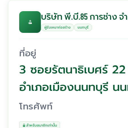
บริษัท พี.บี.85 การช่าง จ
ผู้รับเหมาก่อสร้าง
นนทบุรี
ที่อยู่
3 ซอยรัตนาธิเบศร์ 
อำเภอเมืองนนทบุรี นน
โทรศัพท์
สำหรับสมาชิกเท่านั้น