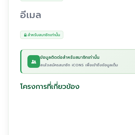
อีเมล
สำหรับสมาชิกเท่านั้น
ข้อมูลติดต่อสำหรับสมาชิกเท่านั้น
สนใจสมัครสมาชิก iCONS เพื่อเข้าถึงข้อมูลเต็ม
โครงการที่เกี่ยวข้อง