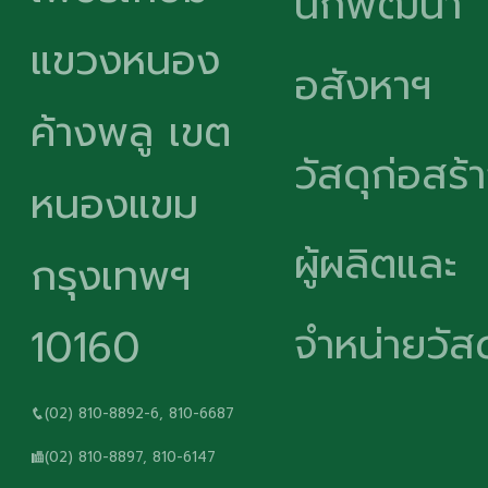
นักพัฒนา
แขวงหนอง
อสังหาฯ
ค้างพลู เขต
วัสดุก่อสร้
หนองแขม
ผู้ผลิตและ
กรุงเทพฯ
จำหน่ายวัสด
10160
(02) 810-8892-6, 810-6687
(02) 810-8897, 810-6147