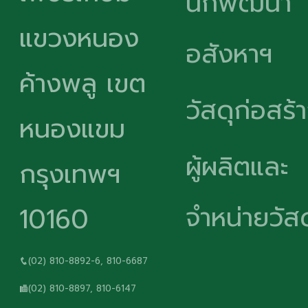
นักพัฒนา
แขวงหนอง
อสังหาฯ
ค้างพลู เขต
วัสดุก่อสร้
หนองแขม
ผู้ผลิตและ
กรุงเทพฯ
จำหน่ายวัสด
10160
(02) 810-8892-6, 810-6687
(02) 810-8897, 810-6147