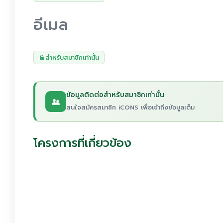
อีเมล
สำหรับสมาชิกเท่านั้น
ข้อมูลติดต่อสำหรับสมาชิกเท่านั้น
สนใจสมัครสมาชิก iCONS เพื่อเข้าถึงข้อมูลเต็ม
โครงการที่เกี่ยวข้อง