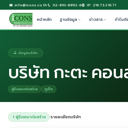
info@icons.co.th
02-810-8892-6
IP: 216.73.216.71
หน้าหลัก
ฐานข้อมูล
ข่าวสาร
ทำไมต้
ข้อมูลบริษัท
บริษัท กะตะ คอนส
ผู้รับเหมาก่อสร้าง
ภูเก็ต
ผู้รับเหมาก่อสร้าง
รายละเอียดบริษัท
›