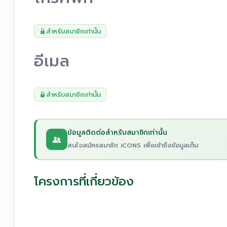
สำหรับสมาชิกเท่านั้น
อีเมล
สำหรับสมาชิกเท่านั้น
ข้อมูลติดต่อสำหรับสมาชิกเท่านั้น
สนใจสมัครสมาชิก iCONS เพื่อเข้าถึงข้อมูลเต็ม
โครงการที่เกี่ยวข้อง