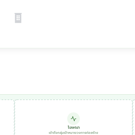
โฆษณา
เข้าถึงกลุ่มเป้าหมายวงการก่อสร้าง