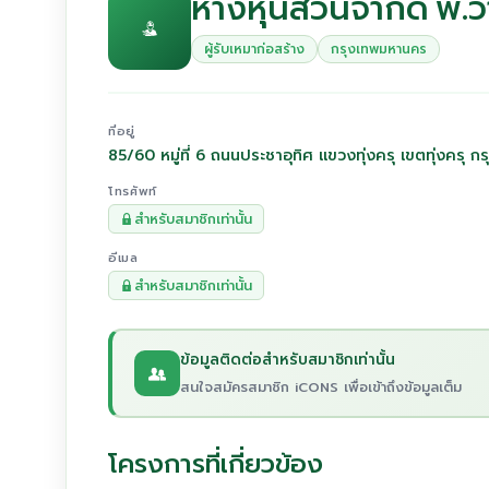
ห้างหุ้นส่วนจำกัด พี.
ผู้รับเหมาก่อสร้าง
กรุงเทพมหานคร
ที่อยู่
85/60 หมู่ที่ 6 ถนนประชาอุทิศ แขวงทุ่งครุ เขตทุ่งคร
โทรศัพท์
สำหรับสมาชิกเท่านั้น
อีเมล
สำหรับสมาชิกเท่านั้น
ข้อมูลติดต่อสำหรับสมาชิกเท่านั้น
สนใจสมัครสมาชิก iCONS เพื่อเข้าถึงข้อมูลเต็ม
โครงการที่เกี่ยวข้อง