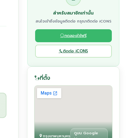
สำหรับสมาชิกเท่านั้น
สนใจเข้าถึงข้อมูลติดต่อ กรุณาติดต่อ iCONS
ทดลองใช้ฟรี
ติดต่อ iCONS
ที่ตั้ง
ดูบน Google
กรุงเทพมหานคร