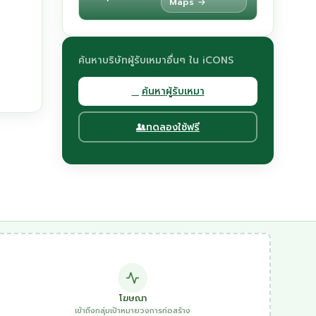
Maps →
ค้นหาบริษัทผู้รับเหมาอื่นๆ ใน iCONS
ค้นหาผู้รับเหมา
ทดลองใช้ฟรี
โฆษณา
เข้าถึงกลุ่มเป้าหมายวงการก่อสร้าง