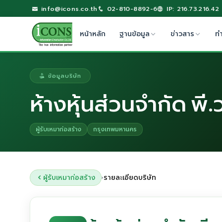
info@icons.co.th
02-810-8892-6
IP: 216.73.216.42
หน้าหลัก
ฐานข้อมูล
ข่าวสาร
ท
ข้อมูลบริษัท
ห้างหุ้นส่วนจำกัด พี
ผู้รับเหมาก่อสร้าง
กรุงเทพมหานคร
ผู้รับเหมาก่อสร้าง
รายละเอียดบริษัท
›