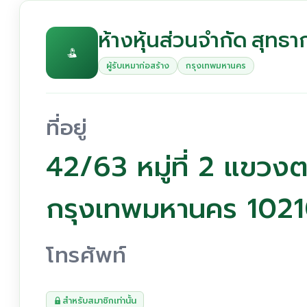
ห้างหุ้นส่วนจำกัด สุทธา
ผู้รับเหมาก่อสร้าง
กรุงเทพมหานคร
ที่อยู่
42/63 หมู่ที่ 2 แขวง
กรุงเทพมหานคร 102
โทรศัพท์
สำหรับสมาชิกเท่านั้น