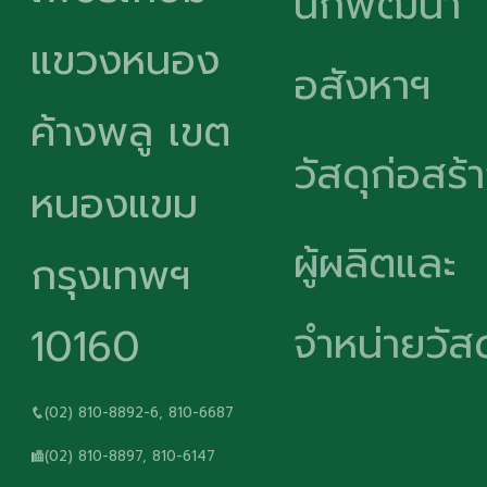
นักพัฒนา
แขวงหนอง
อสังหาฯ
ค้างพลู เขต
วัสดุก่อสร้
หนองแขม
ผู้ผลิตและ
กรุงเทพฯ
จำหน่ายวัสด
10160
(02) 810-8892-6, 810-6687
(02) 810-8897, 810-6147