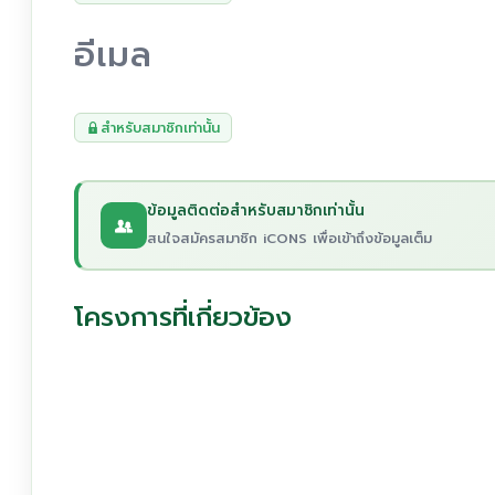
อีเมล
สำหรับสมาชิกเท่านั้น
ข้อมูลติดต่อสำหรับสมาชิกเท่านั้น
สนใจสมัครสมาชิก iCONS เพื่อเข้าถึงข้อมูลเต็ม
โครงการที่เกี่ยวข้อง