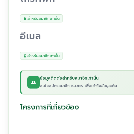
สำหรับสมาชิกเท่านั้น
อีเมล
สำหรับสมาชิกเท่านั้น
ข้อมูลติดต่อสำหรับสมาชิกเท่านั้น
สนใจสมัครสมาชิก iCONS เพื่อเข้าถึงข้อมูลเต็ม
โครงการที่เกี่ยวข้อง