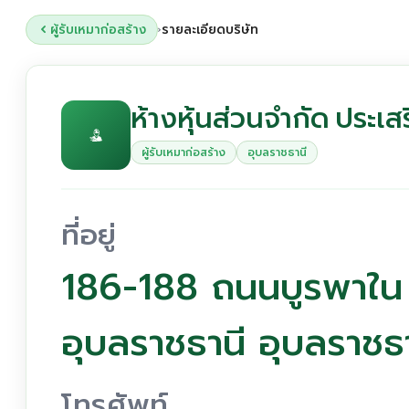
ผู้รับเหมาก่อสร้าง
รายละเอียดบริษัท
›
ห้างหุ้นส่วนจำกัด ประเสร
ผู้รับเหมาก่อสร้าง
อุบลราชธานี
ที่อยู่
186-188 ถนนบูรพาใน 
อุบลราชธานี อุบลราช
โทรศัพท์