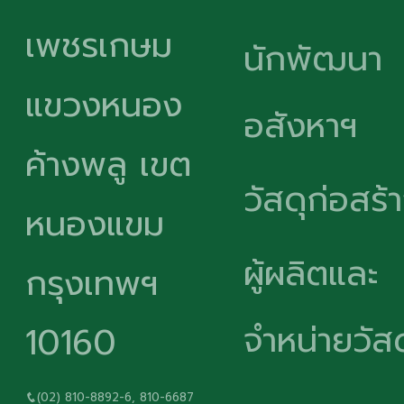
เพชรเกษม
นักพัฒนา
แขวงหนอง
อสังหาฯ
ค้างพลู เขต
วัสดุก่อสร้
หนองแขม
ผู้ผลิตและ
กรุงเทพฯ
จำหน่ายวัสด
10160
(02) 810-8892-6, 810-6687