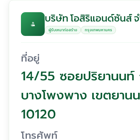
บริษัท โอสิริแอนด์ซันส์ 
ผู้รับเหมาก่อสร้าง
กรุงเทพมหานคร
ที่อยู่
14/55 ซอยปริยานนท์ 
บางโพงพาง เขตยานน
10120
โทรศัพท์