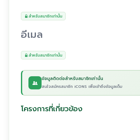
สำหรับสมาชิกเท่านั้น
อีเมล
สำหรับสมาชิกเท่านั้น
ข้อมูลติดต่อสำหรับสมาชิกเท่านั้น
สนใจสมัครสมาชิก iCONS เพื่อเข้าถึงข้อมูลเต็ม
โครงการที่เกี่ยวข้อง