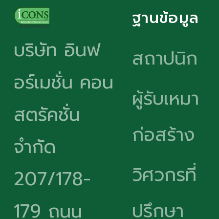
ฐานข้อมูล
บริษัท อินฟ
สถาปนิก
อร์เมชั่น คอน
ผู้รับเหมา
สตรัคชั่น
ก่อสร้าง
จำกัด
วิศวกรที่
207/178-
ปรึกษา
179 ถนน