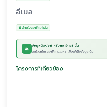
อีเมล
สำหรับสมาชิกเท่านั้น
ข้อมูลติดต่อสำหรับสมาชิกเท่านั้น
สนใจสมัครสมาชิก iCONS เพื่อเข้าถึงข้อมูลเต็ม
โครงการที่เกี่ยวข้อง