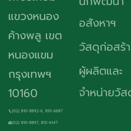
นักพัฒนา
แขวงหนอง
อสังหาฯ
ค้างพลู เขต
วัสดุก่อสร้
หนองแขม
ผู้ผลิตและ
กรุงเทพฯ
จำหน่ายวัสด
10160
(02) 810-8892-6, 810-6687
(02) 810-8897, 810-6147