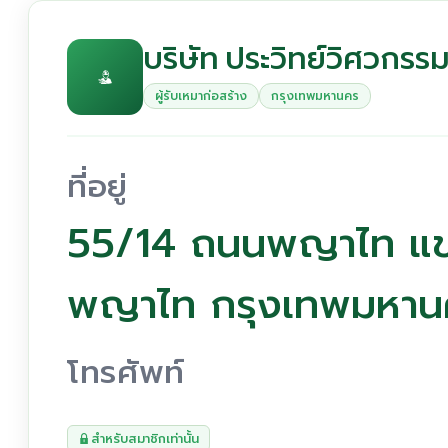
บริษัท ประวิทย์วิศวกรร
ผู้รับเหมาก่อสร้าง
กรุงเทพมหานคร
ที่อยู่
55/14 ถนนพญาไท แ
พญาไท กรุงเทพมหา
โทรศัพท์
สำหรับสมาชิกเท่านั้น