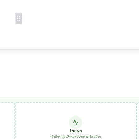
โฆษณา
เข้าถึงกลุ่มเป้าหมายวงการก่อสร้าง