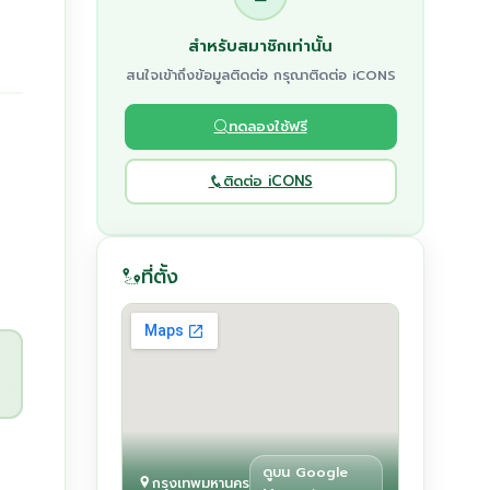
สำหรับสมาชิกเท่านั้น
สนใจเข้าถึงข้อมูลติดต่อ กรุณาติดต่อ iCONS
ทดลองใช้ฟรี
ติดต่อ iCONS
ที่ตั้ง
ดูบน Google
กรุงเทพมหานคร