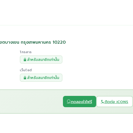
้ง เขตบางเขน กรุงเทพมหานคร 10220
โทรสาร
สำหรับสมาชิกเท่านั้น
เว็บไซต์
สำหรับสมาชิกเท่านั้น
ทดลองใช้ฟรี
ติดต่อ iCONS