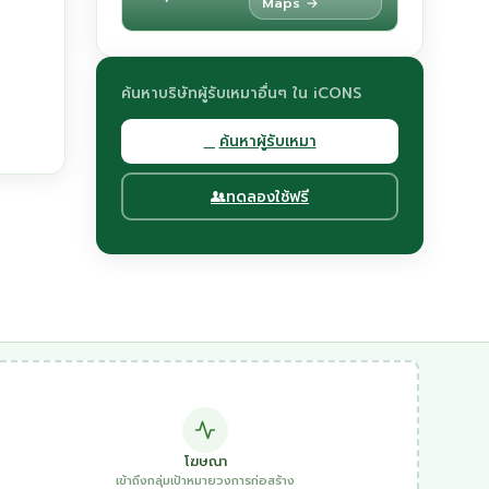
Maps →
ค้นหาบริษัทผู้รับเหมาอื่นๆ ใน iCONS
ค้นหาผู้รับเหมา
ทดลองใช้ฟรี
โฆษณา
เข้าถึงกลุ่มเป้าหมายวงการก่อสร้าง