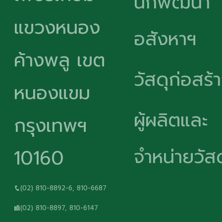
นักพัฒนา
แขวงหนอง
อสังหาฯ
ค้างพลู เขต
วัสดุก่อสร้
หนองแขม
ผู้ผลิตและ
กรุงเทพฯ
จำหน่ายวัสด
10160
(02) 810-8892-6, 810-6687
(02) 810-8897, 810-6147