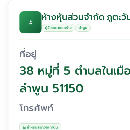
ห้างหุ้นส่วนจำกัด ภูตะวั
ผู้รับเหมาก่อสร้าง
ลำพูน
ที่อยู่
38 หมู่ที่ 5 ตำบลในเม
ลำพูน 51150
โทรศัพท์
สำหรับสมาชิกเท่านั้น