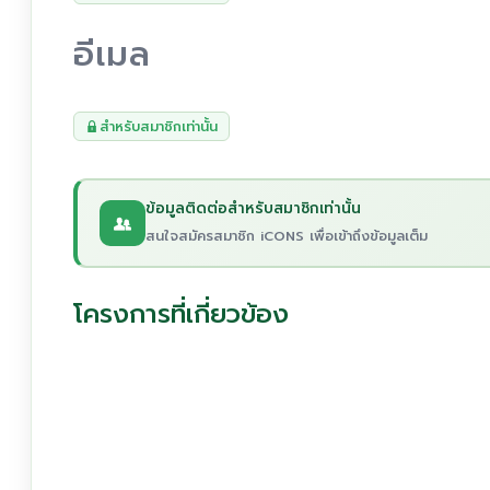
อีเมล
สำหรับสมาชิกเท่านั้น
ข้อมูลติดต่อสำหรับสมาชิกเท่านั้น
สนใจสมัครสมาชิก iCONS เพื่อเข้าถึงข้อมูลเต็ม
โครงการที่เกี่ยวข้อง